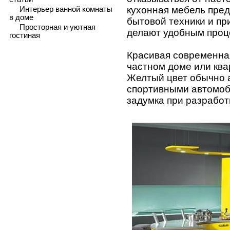
кухонная мебель пре
Интерьер ванной комнаты
в доме
бытовой техники и пр
Просторная и уютная
делают удобным проц
гостиная
Красивая современная
частном доме или ква
Желтый цвет обычно 
спортивными автомоб
задумка при разработ