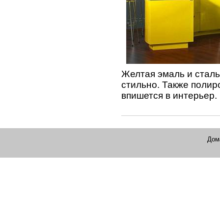
Желтая эмаль и стал
стильно. Также полир
впишется в интерьер.
Дом