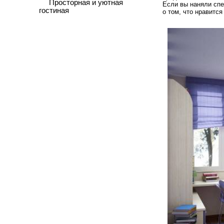
Просторная и уютная
Если вы наняли спе
гостиная
о том, что нравится